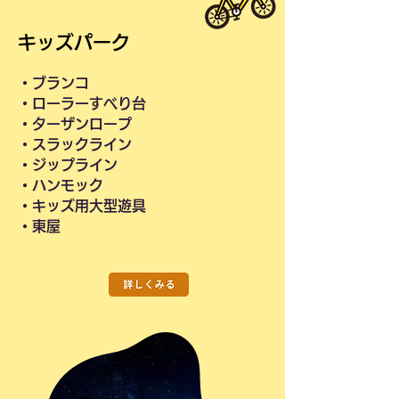
キッズパーク
・ブランコ
・ローラーすべり台
・ターザンロープ
・スラックライン
・ジップライン
・ハンモック
・キッズ用大型遊具
・東屋