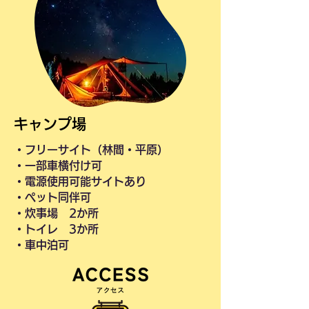
キャンプ場
・フリーサイト（林間・平原）
・一部車横付け可
・電源使用可能サイトあり
・ペット同伴可​
・炊事場 2か所
・トイレ 3か所
​・車中泊可