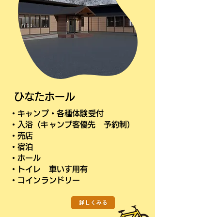
ひなたホール
・キャンプ・各種体験受付
​・入浴（キャンプ客優先 予約制）
・売店
・宿泊
・ホール
・トイレ
車いす用有
・コインランドリー