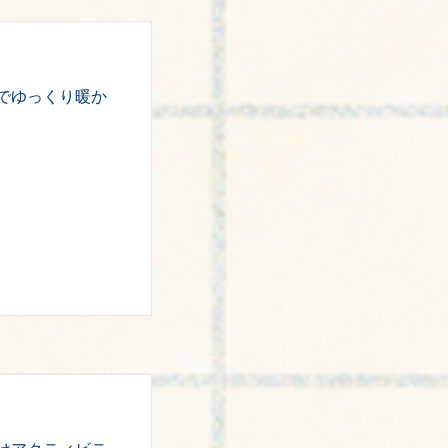
でゆっくり暖か