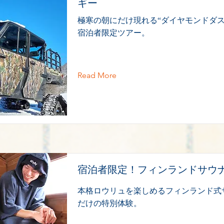
ギー
極寒の朝にだけ現れる“ダイヤモンドダス
宿泊者限定ツアー。
Read More
宿泊者限定！フィンランドサウ
本格ロウリュを楽しめるフィンランド式
だけの特別体験。