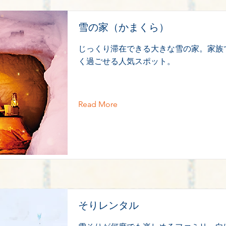
雪の家（かまくら）
じっくり滞在できる大きな雪の家。家族
く過ごせる人気スポット。
Read More
そりレンタル