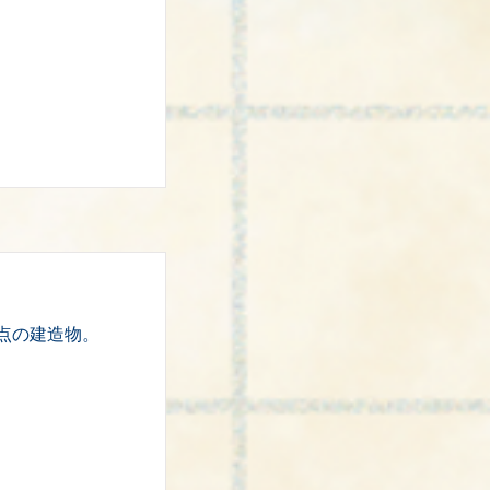
点の建造物。