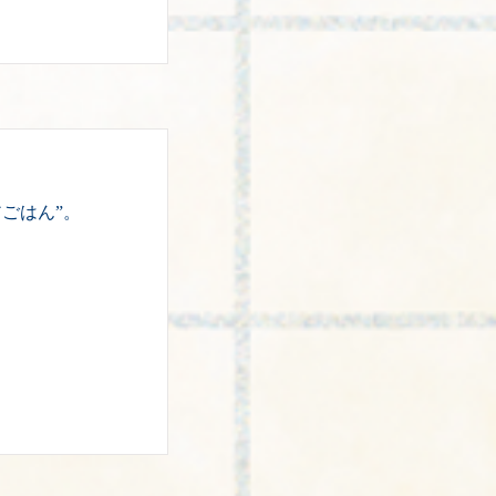
ごはん”。