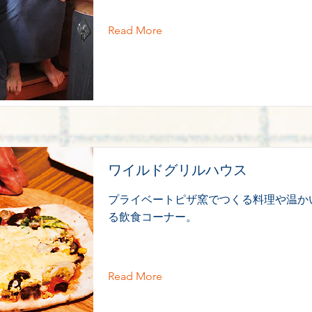
Read More
ワイルドグリルハウス
プライベートピザ窯でつくる料理や温か
る飲食コーナー。
Read More