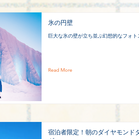
氷の円壁
巨大な氷の壁が立ち並ぶ幻想的なフォト
Read More
宿泊者限定！朝のダイヤモンド