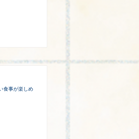
い食事が楽しめ