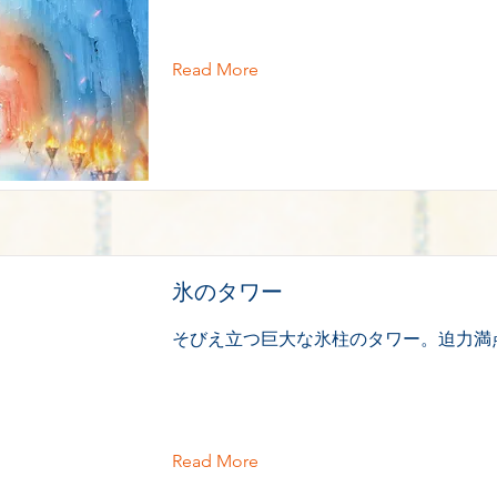
Read More
氷のタワー
そびえ立つ巨大な氷柱のタワー。迫力満
Read More