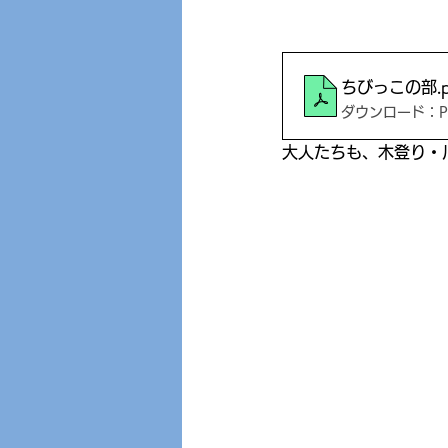
ちびっこの部
.
ダウンロード：PDF
大人たちも、木登り・