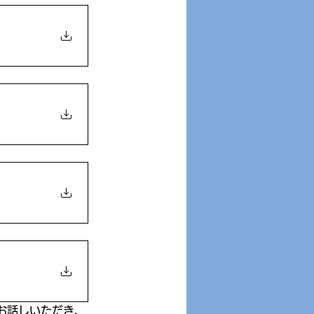
お話しいただき、