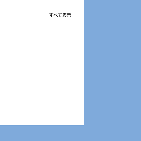
すべて表示