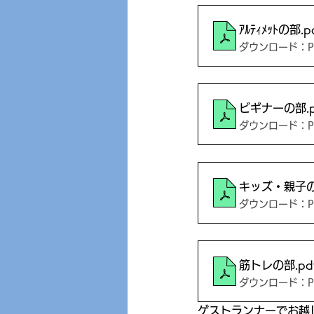
ｱﾙﾃｨﾒｯﾄの部
.p
ダウンロード：PDF
ビギナーの部
.
ダウンロード：PDF
キッズ・親子
ダウンロード：PDF
筋トレの部
.pd
ダウンロード：PDF
ゲストランナーでお越