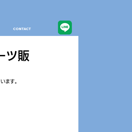
CONTACT
イーツ販
ています。