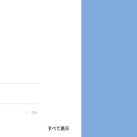
すべて表示