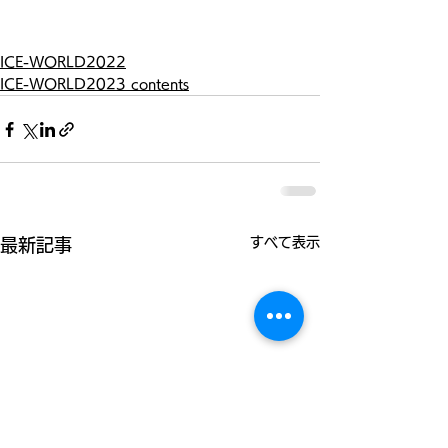
ICE-WORLD2022
ICE-WORLD2023 contents
すべて表示
最新記事