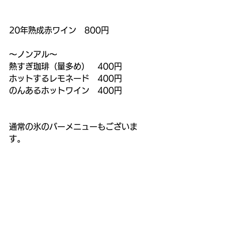
20年熟成赤ワイン　800円
～ノンアル～
熱すぎ珈琲（量多め）　400円
ホットするレモネード　400円
のんあるホットワイン　400円
通常の氷のバーメニューもございま
す。