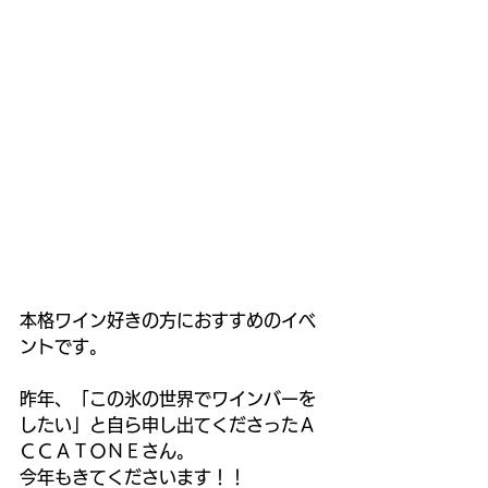
本格ワイン好きの方におすすめのイベ
ントです。
昨年、「この氷の世界でワインバーを
したい」と自ら申し出てくださったＡ
ＣＣＡＴＯＮＥさん。
今年もきてくださいます！！