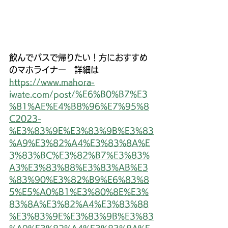
飲んでバスで帰りたい！方におすすめ
のマホライナー　詳細は
https://www.mahora-
iwate.com/post/%E6%B0%B7%E3
%81%AE%E4%B8%96%E7%95%8
C2023-
%E3%83%9E%E3%83%9B%E3%83
%A9%E3%82%A4%E3%83%8A%E
3%83%BC%E3%82%B7%E3%83%
A3%E3%83%88%E3%83%AB%E3
%83%90%E3%82%B9%E6%83%8
5%E5%A0%B1%E3%80%8E%E3%
83%8A%E3%82%A4%E3%83%88
%E3%83%9E%E3%83%9B%E3%83