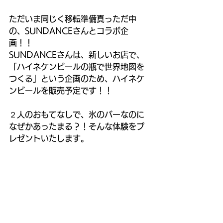
ただいま同じく移転準備真っただ中
の、SUNDANCEさんとコラボ企
画！！
SUNDANCEさんは、新しいお店で、
「ハイネケンビールの瓶で世界地図を
つくる」という企画のため、ハイネケ
ンビールを販売予定です！！
２人のおもてなしで、氷のバーなのに
なぜかあったまる？！そんな体験をプ
レゼントいたします。