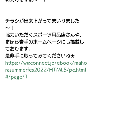
も入りますよ～！！
チラシが出来上がってまいりました
～！
協力いただくスポーツ用品店さんや、
まほら岩手のホームページにも掲載し
ております。
是非手に取ってみてくださいね★
https://wizconnect.jp/ebook/maho
rasummerfes2022/HTML5/pc.html
#/page/1