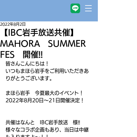
2022年8月2日
【IBC岩手放送共催】
MAHORA SUMMER
FES 開催!!
皆さんこんにちは！
いつもまほら岩手をご利用いただきあ
りがとうございます。
まほら岩手　今夏最大のイベント！
2022年8月20日～21日開催決定！
共催はなんと　IBC岩手放送　様!!
様々なコラボ企画もあり、当日は中継