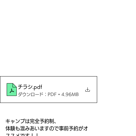
チラシ
.pdf
ダウンロード：PDF • 4.96MB
キャンプは完全予約制、
体験も混みあいますので事前予約がオ
ススメです！！