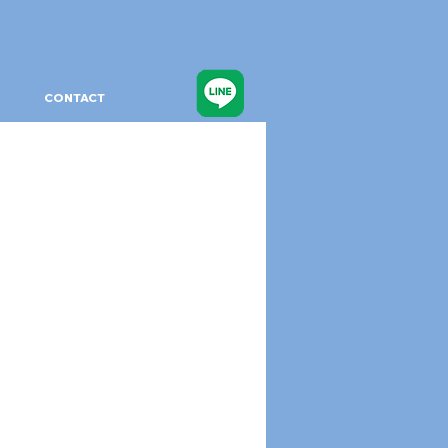
CONTACT