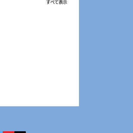
すべて表示