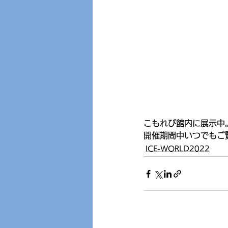
こもれび館内に展示中
開催期間中いつでもご
ICE-WORLD2022