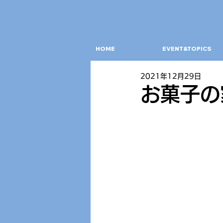
HOME
EVENT&TOPICS
2021年12月29日
お菓子の