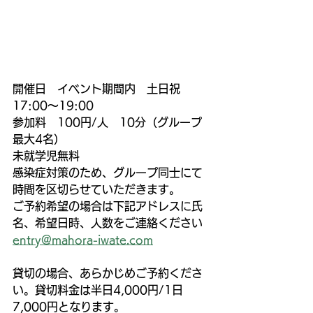
開催日　イベント期間内　土日祝
17:00〜19:00
参加料　100円/人　10分（グループ
最大4名）
未就学児無料
感染症対策のため、グループ同士にて
時間を区切らせていただきます。
ご予約希望の場合は下記アドレスに氏
名、希望日時、人数をご連絡ください
entry@mahora-iwate.com
貸切の場合、あらかじめご予約くださ
い。貸切料金は半日4,000円/1日
7,000円となります。