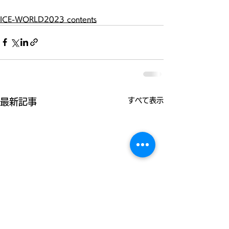
ICE-WORLD2023 contents
すべて表示
最新記事