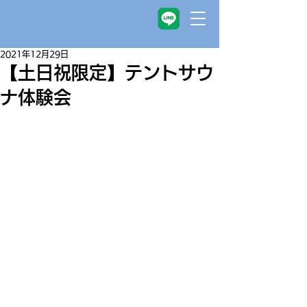
2021年12月29日
【土日祝限定】テントサウ
ナ体験会