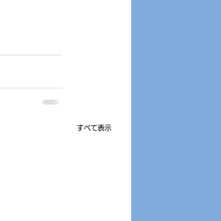
すべて表示