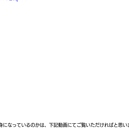
身になっているのかは、下記動画にてご覧いただければと思い