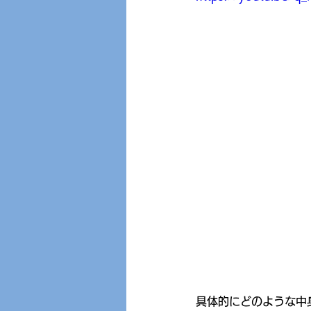
具体的にどのような中