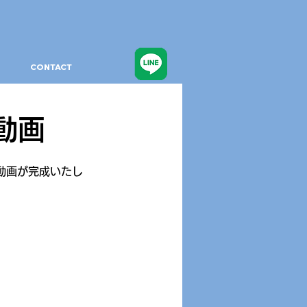
CONTACT
動画
ョン動画が完成いたし