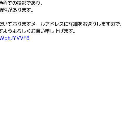
過程での撮影であり、
能性があります。
だいておりますメールアドレスに詳細をお送りしますので、
すようよろしくお願い申し上げます。
b7WphJYVVF8