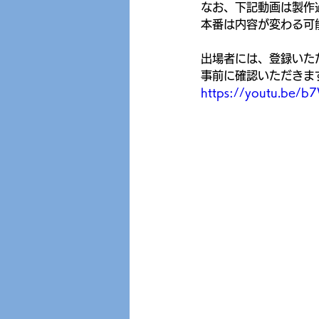
なお、下記動画は製作
本番は内容が変わる可
出場者には、登録いた
事前に確認いただきま
https://youtu.be/