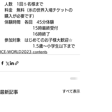
人数　1回５名様まで
料金　無料（氷の世界入場チケットの
購入が必要です）
体験時間　各回　45分体験
　　　　　　　15時最終受付
　　　　　　　16時終了
参加対象　はじめてのお子様大歓迎☆
　　　　　　　1.5歳～小学生以下まで
ICE-WORLD2023 contents
すべて表示
最新記事