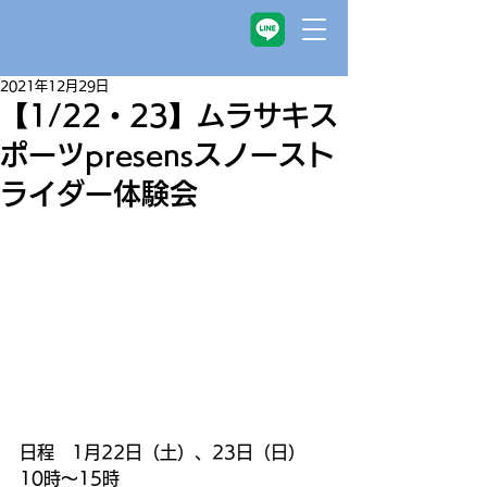
2021年12月29日
【1/22・23】ムラサキス
ポーツpresensスノースト
ライダー体験会
日程　1月22日（土）、23日（日）　
10時～15時