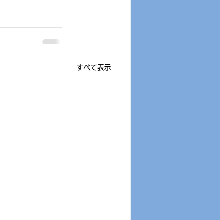
すべて表示