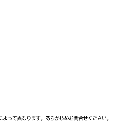
によって異なります。あらかじめお問合せください。