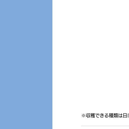
※収穫できる種類は日