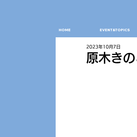
HOME
EVENT&TOPICS
2023年10月7日
原木きの