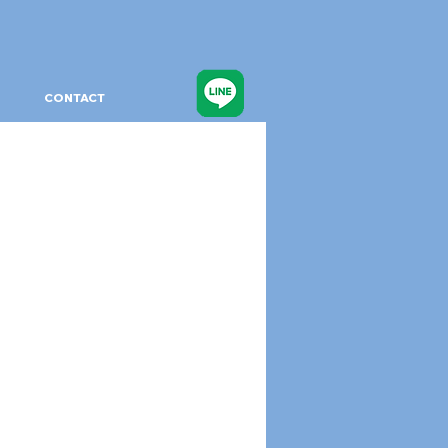
CONTACT