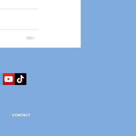
CONTACT