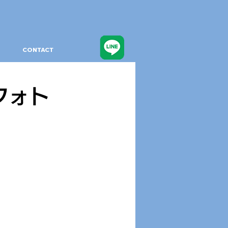
CONTACT
フォト