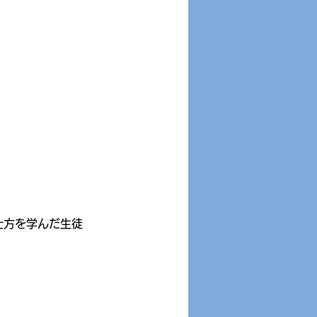
の仕方を学んだ生徒