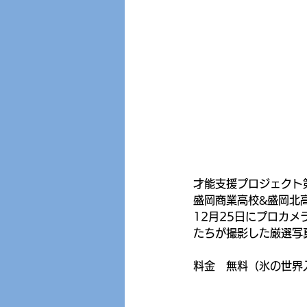
才能支援プロジェクト
盛岡商業高校&盛岡北
12月25日にプロカメ
たちが撮影した厳選写
料金　無料（氷の世界