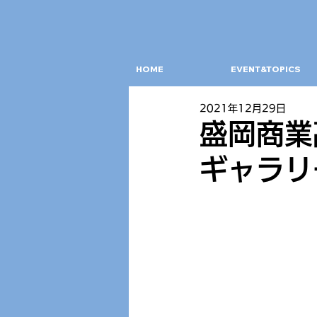
HOME
EVENT&TOPICS
2021年12月29日
盛岡商業
ギャラリ