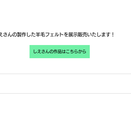
えさんの製作した羊毛フェルトを展示販売いたします！
しえさんの作品はこちらから