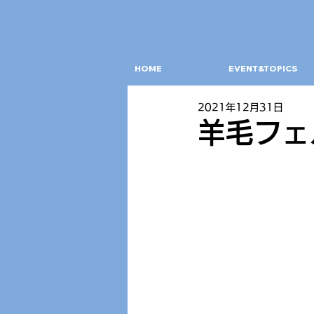
HOME
EVENT&TOPICS
2021年12月31日
羊毛フェ