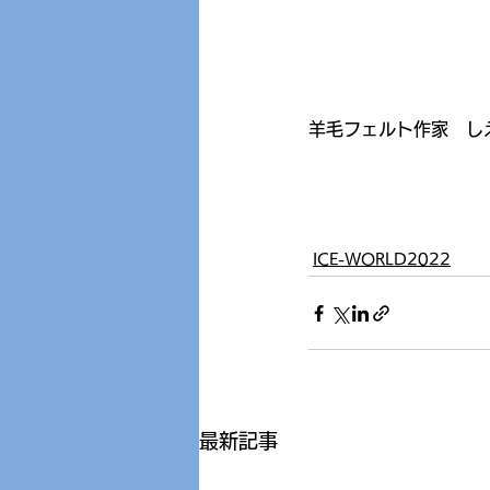
羊毛フェルト作家　し
ICE-WORLD2022
最新記事