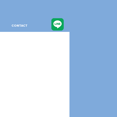
CONTACT