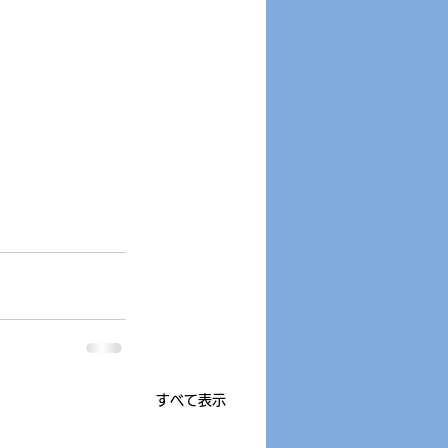
すべて表示