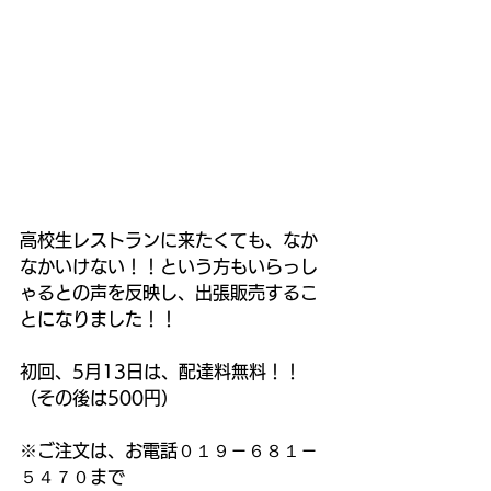
高校生レストランに来たくても、なか
なかいけない！！という方もいらっし
ゃるとの声を反映し、出張販売するこ
とになりました！！
初回、5月13日は、配達料無料！！
（その後は500円）
※ご注文は、お電話０１９－６８１－
５４７０まで