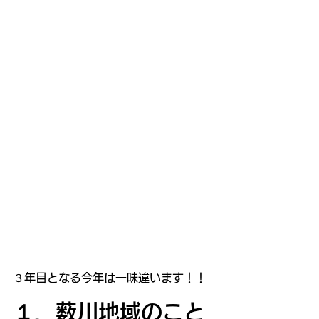
３年目となる今年は一味違います！！
１．薮川地域のこと