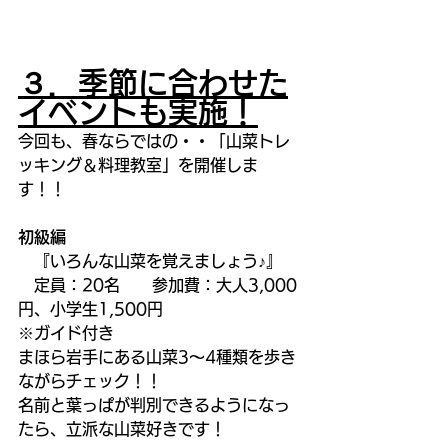
３．季節に合わせた
イベントも実施！
今回も、春ならではの・・「山菜トレ
ッキング＆料理教室」を開催しま
す！！
初級編
　『いろんな山菜を覚えましょう♪』
　定員：20名　　参加費：大人3,000
円、小学生1,500円
※ガイド付き
まほら岩手にある山菜3～4種類を歩き
ながらチェック！！
名前と葉っぱが判別できるようになっ
たら、立派な山菜好きです！