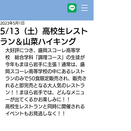
2023年5月1日
5/13（土）高校生レスト
ラン＆山菜ハイキング
大好評につき、盛岡スコーレ高等学
校　総合学科「調理コース」の生徒が
今年もまほら岩手に主張！通常は、盛
岡スコーレ高等学校の中にあるレスト
ランのみで50食限定販売され、販売さ
れると即完売となる大人気のレストラ
ン！！まほら岩手では、どんなメニュ
ーが出てくるかお楽しみに！！
高校生レストランと同時に開催される
イベントもお見逃しなく！！