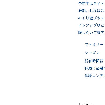
午前中はライト
撮影。お昼はこ
のそり遊びやス
イトアップやと
験したいご家族
ファミリー
​シーズン
滞在時間帯
体験に必要
​体験コンテ
Previous