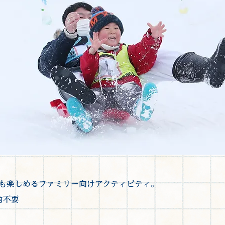
も楽しめるファミリー向けアクティビティ。
約不要