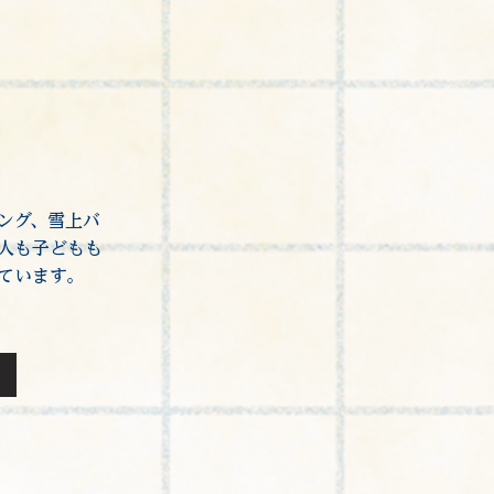
ング、雪上バ
人も子どもも
ています。