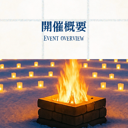
開催概要
Event overview