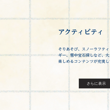
アクティビティ
そりあそび、スノーラフティ
ギー、雪中宝石探しなど、大
楽しめるコンテンツが充実し
さらに表示