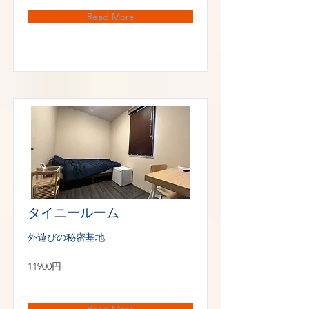
Read More
タイニールーム
外遊びの秘密基地
11900円