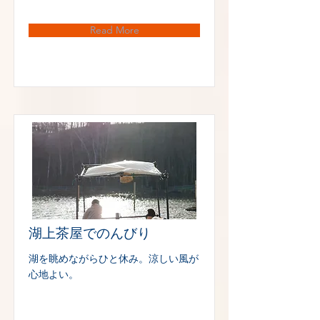
Read More
湖上茶屋でのんびり
湖を眺めながらひと休み。涼しい風が
心地よい。