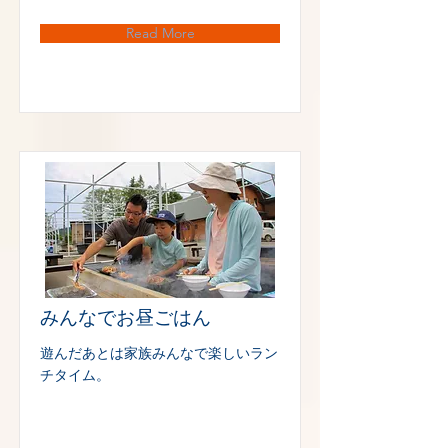
Read More
みんなでお昼ごはん
遊んだあとは家族みんなで楽しいラン
チタイム。