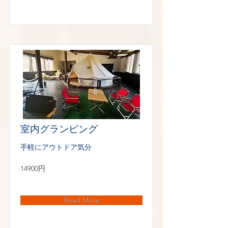
室内グランピング
手軽にアウトドア気分
14900円
Read More