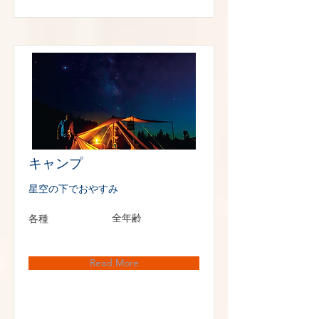
キャンプ
星空の下でおやすみ
各種
全年齢
Read More