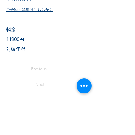
ご予約・詳細はこちらから
料金
11900円
​対象年齢
Previous
Next