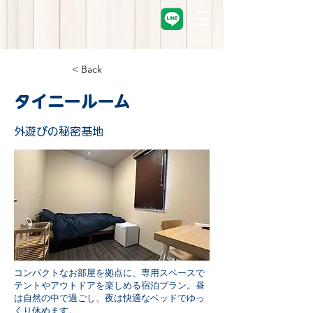
< Back
タイニールーム
外遊びの秘密基地
コンパクトなお部屋を拠点に、専用スペースで
テントやアウトドアを楽しめる宿泊プラン。昼
は自然の中で過ごし、夜は快適なベッドでゆっ
くり休めます。