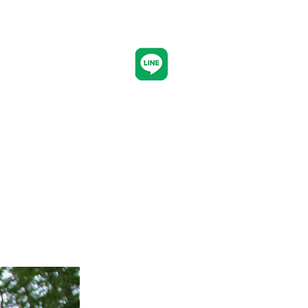
CONTACT