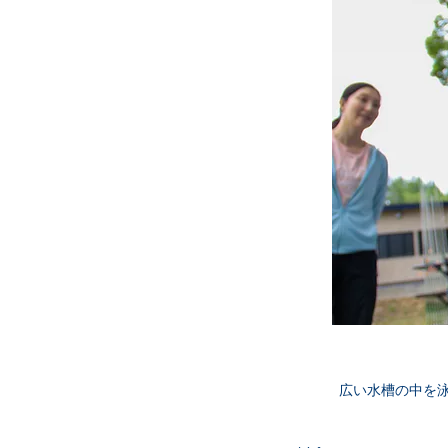
広い水槽の中を