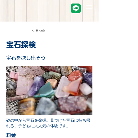
< Back
宝石探検
宝石を探し出そう
砂の中から宝石を発掘。見つけた宝石は持ち帰
れる、子どもに大人気の体験です。
料金