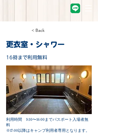
< Back
更衣室・シャワー
16時まで利用無料
利用時間 9:30〜16:00までパスポート入場者無
料
※17:00以降はキャンプ利用者専用となります。