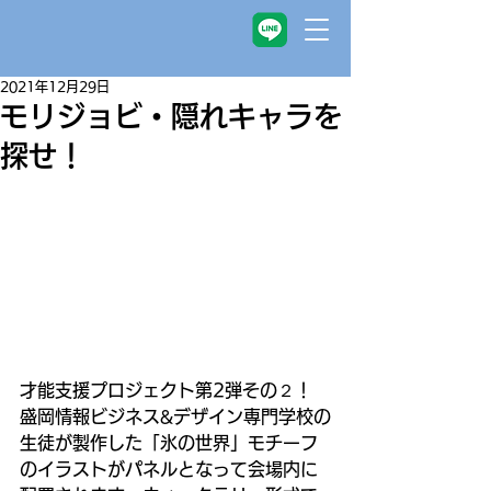
2021年12月29日
モリジョビ・隠れキャラを
探せ！
才能支援プロジェクト第2弾その２！
盛岡情報ビジネス&デザイン専門学校の
生徒が製作した「氷の世界」モチーフ
のイラストがパネルとなって会場内に