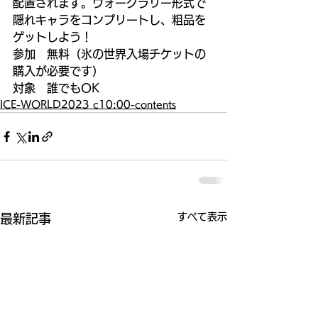
配置されます。ウォークラリー形式で
隠れキャラをコンプリートし、粗品を
ゲットしよう！
参加　無料（氷の世界入場チケットの
購入が必要です）
対象　誰でもOK
ICE-WORLD2023 c10:00-contents
すべて表示
最新記事