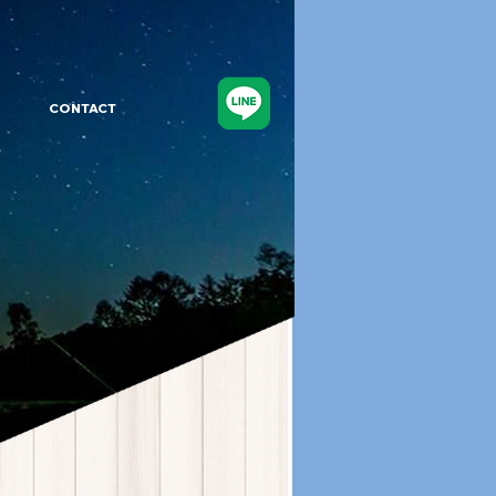
CONTACT