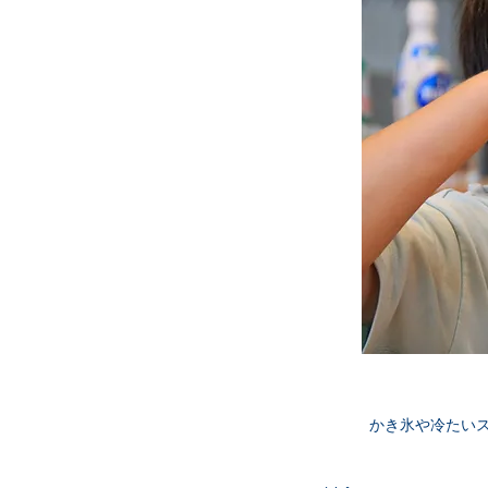
かき氷や冷たい