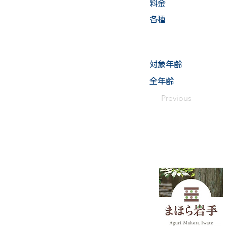
料金
各種
​対象年齢
全年齢
Previous