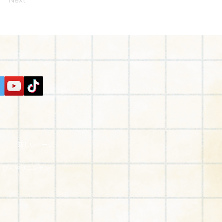
新しいページ
ひんやりコンテンツ